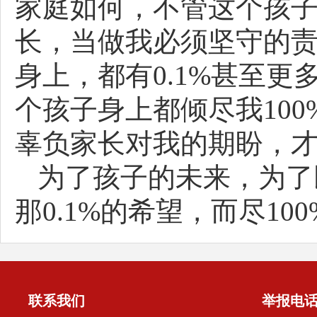
家庭如何，不管这个孩
长，当做我必须坚守的
身上，都有0.1%甚至
个孩子身上都倾尽我10
辜负家长对我的期盼，
为了孩子的未来，为了
那0.1%的希望，而尽10
联系我们
举报电话:0