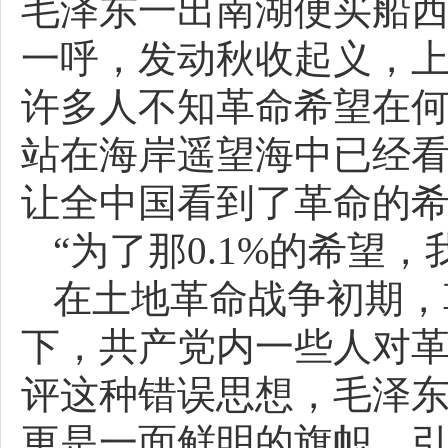
毛泽东一出南湖便买船
一呼，发动秋收起义，
许多人不知革命希望在何
站在海岸遥望海中已经看
让全中国看到了革命的
“为了那0.1%的希望，
在土地革命战争初期，
下，共产党内一些人对
评这种错误思想，毛泽东
更是一面鲜明的旗帜，