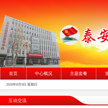
首页
中心概况
主题套餐
2026年8月9日 星期日
互动交流