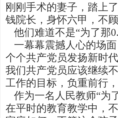
刚刚手术的妻子，踏上
钱院长，身怀六甲，不
他们难道不是“为了那0
一幕幕震撼人心的场面
个个共产党员发扬新时代
我们共产党员应该继续
工作的目标，负重前行
作为一名人民教师“为了
在平时的教育教学中，