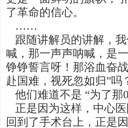
了革命的信心。
……
跟随讲解员的讲解，我
喊，那一声声呐喊，是
铮铮誓言呀！那浴血奋战
赴国难，视死忽如归”吗
他们难道不是 “为了那0
正是因为这样，中心医
回到了手术台上，正是