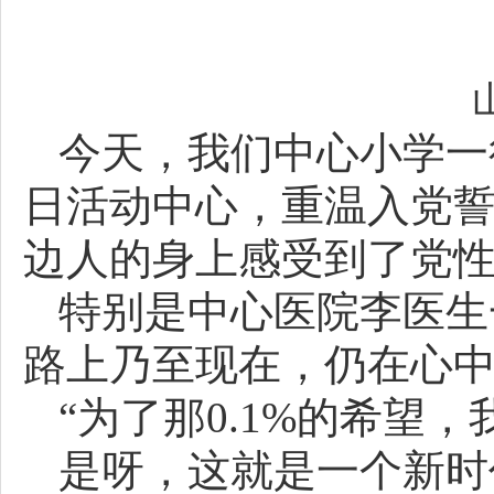
今天，我们中心小学一
日活动中心，重温入党
边人的身上感受到了党
特别是中心医院李医生
路上乃至现在，仍在心
“为了那0.1%的希望，
是呀，这就是一个新时