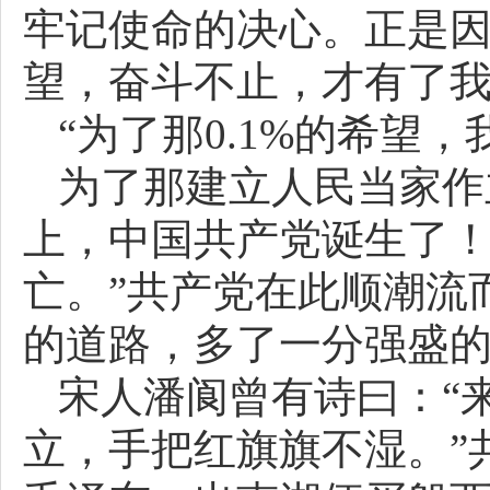
牢记使命的决心。正是因
望，奋斗不止，才有了
“为了那0.1%的希望，
为了那建立人民当家作
上，中国共产党诞生了！
亡。”共产党在此顺潮流
的道路，多了一分强盛
宋人潘阆曾有诗曰：“
立，手把红旗旗不湿。”