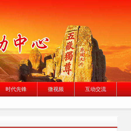
时代先锋
微视频
互动交流