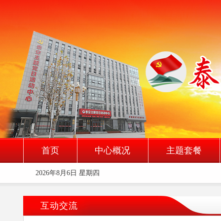
首页
中心概况
主题套餐
2026年8月6日 星期四
互动交流