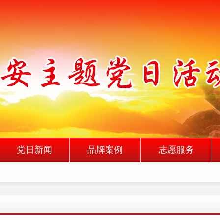
党日新闻
品牌案例
志愿服务