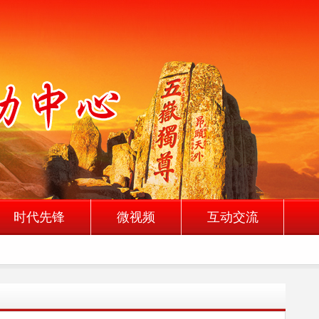
时代先锋
微视频
互动交流