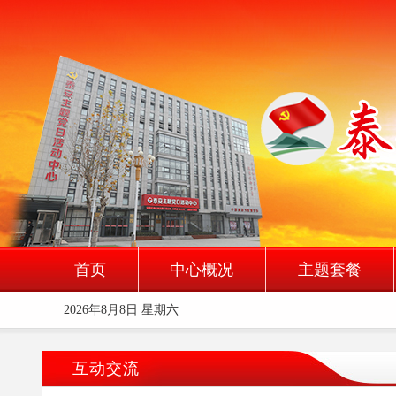
首页
中心概况
主题套餐
2026年8月8日 星期六
互动交流