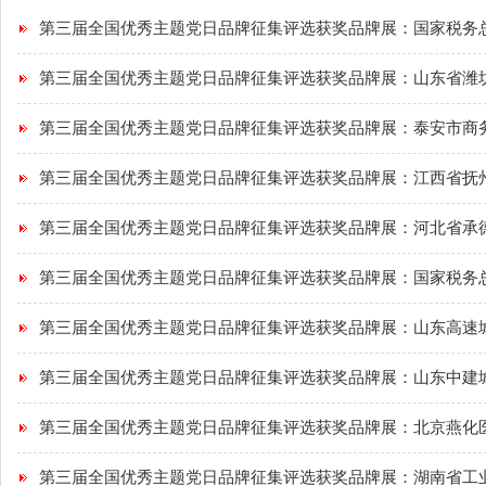
第三届全国优秀主题党日品牌征集评选获奖品牌展：国家税务总局
第三届全国优秀主题党日品牌征集评选获奖品牌展：山东省潍坊市
第三届全国优秀主题党日品牌征集评选获奖品牌展：泰安市商务局
第三届全国优秀主题党日品牌征集评选获奖品牌展：江西省抚州市
第三届全国优秀主题党日品牌征集评选获奖品牌展：河北省承德市
第三届全国优秀主题党日品牌征集评选获奖品牌展：国家税务总局
第三届全国优秀主题党日品牌征集评选获奖品牌展：山东高速城乡
第三届全国优秀主题党日品牌征集评选获奖品牌展：山东中建城市
第三届全国优秀主题党日品牌征集评选获奖品牌展：北京燕化医院
第三届全国优秀主题党日品牌征集评选获奖品牌展：湖南省工业和