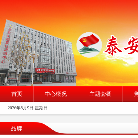
首页
中心概况
主题套餐
2026年8月9日 星期日
品牌