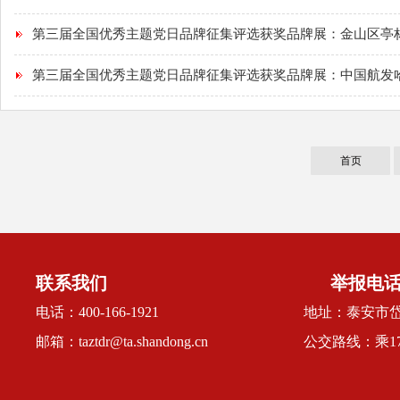
第三届全国优秀主题党日品牌征集评选获奖品牌展：金山区亭林镇
第三届全国优秀主题党日品牌征集评选获奖品牌展：中国航发哈尔
首页
联系我们
举报电话:0
电话：400-166-1921
地址：泰安市
邮箱：taztdr@ta.shandong.cn
公交路线：乘1