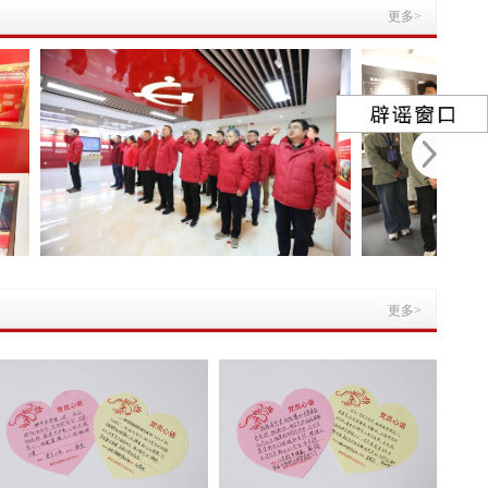
更多>
更多>