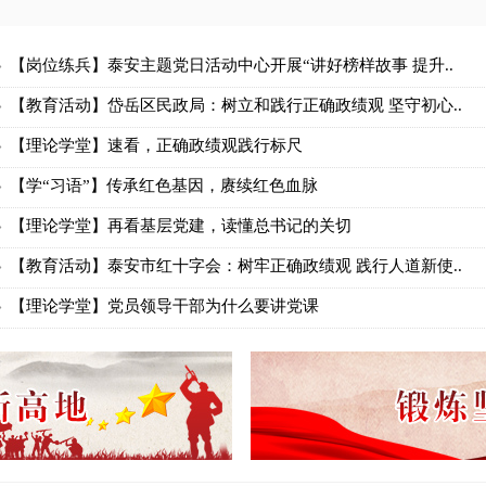
【岗位练兵】泰安主题党日活动中心开展“讲好榜样故事 提升..
【教育活动】岱岳区民政局：树立和践行正确政绩观 坚守初心..
【理论学堂】速看，正确政绩观践行标尺
【学“习语”】传承红色基因，赓续红色血脉
【理论学堂】再看基层党建，读懂总书记的关切
【教育活动】泰安市红十字会：树牢正确政绩观 践行人道新使..
【理论学堂】党员领导干部为什么要讲党课