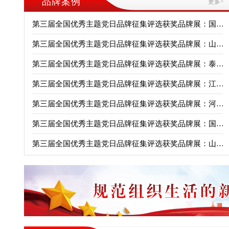
品牌案例
更多>
第三届全国优秀主题党日品牌征集评选获奖品牌展：国家..
第三届全国优秀主题党日品牌征集评选获奖品牌展：山东..
第三届全国优秀主题党日品牌征集评选获奖品牌展：泰安..
第三届全国优秀主题党日品牌征集评选获奖品牌展：江西..
第三届全国优秀主题党日品牌征集评选获奖品牌展：河北..
第三届全国优秀主题党日品牌征集评选获奖品牌展：国家..
第三届全国优秀主题党日品牌征集评选获奖品牌展：山东..