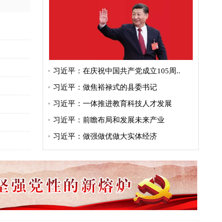
习近平：在庆祝中国共产党成立105周..
习近平：做焦裕禄式的县委书记
习近平：一体推进教育科技人才发展
习近平：前瞻布局和发展未来产业
习近平：做强做优做大实体经济