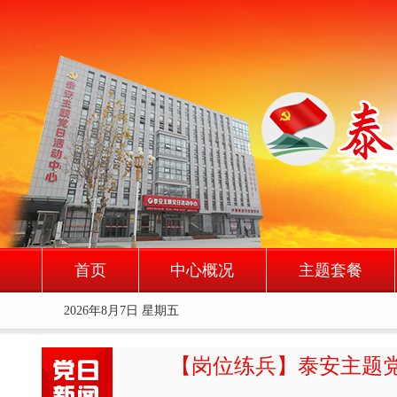
首页
中心概况
主题套餐
2026年8月7日 星期五
【岗位练兵】泰安主题党